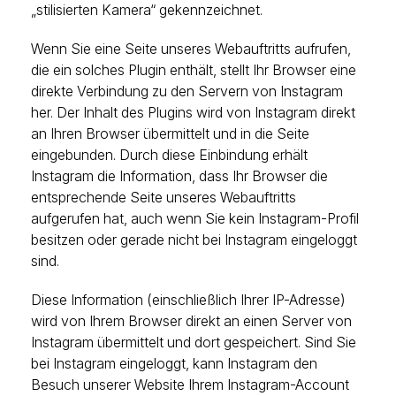
„stilisierten Kamera“ gekennzeichnet.
Wenn Sie eine Seite unseres Webauftritts aufrufen,
die ein solches Plugin enthält, stellt Ihr Browser eine
direkte Verbindung zu den Servern von Instagram
her. Der Inhalt des Plugins wird von Instagram direkt
an Ihren Browser übermittelt und in die Seite
eingebunden. Durch diese Einbindung erhält
Instagram die Information, dass Ihr Browser die
entsprechende Seite unseres Webauftritts
aufgerufen hat, auch wenn Sie kein Instagram-Profil
besitzen oder gerade nicht bei Instagram eingeloggt
sind.
Diese Information (einschließlich Ihrer IP-Adresse)
wird von Ihrem Browser direkt an einen Server von
Instagram übermittelt und dort gespeichert. Sind Sie
bei Instagram eingeloggt, kann Instagram den
Besuch unserer Website Ihrem Instagram-Account