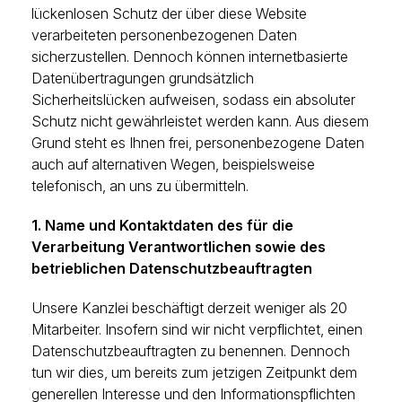
lückenlosen Schutz der über diese Website
verarbeiteten personenbezogenen Daten
sicherzustellen. Dennoch können internetbasierte
Datenübertragungen grundsätzlich
Sicherheitslücken aufweisen, sodass ein absoluter
Schutz nicht gewährleistet werden kann. Aus diesem
Grund steht es Ihnen frei, personenbezogene Daten
auch auf alternativen Wegen, beispielsweise
telefonisch, an uns zu übermitteln.
1. Name und Kontaktdaten des für die
Verarbeitung Verantwortlichen sowie des
betrieblichen Datenschutzbeauftragten
Unsere Kanzlei beschäftigt derzeit weniger als 20
Mitarbeiter. Insofern sind wir nicht verpflichtet, einen
Datenschutzbeauftragten zu benennen. Dennoch
tun wir dies, um bereits zum jetzigen Zeitpunkt dem
generellen Interesse und den Informationspflichten