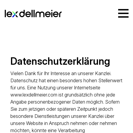
Datenschutzerklärung
Vielen Dank für Ihr Interesse an unserer Kanzlei.
Datenschutz hat einen besonders hohen Stellenwert
für uns. Eine Nutzung unserer Internetseite
www.lexdellmeier.com
ist grundsätzlich ohne jede
Angabe personenbezogener Daten möglich. Sofern
Sie zum jetzigen oder späteren Zeitpunkt jedoch
besondere Dienstleistungen unserer Kanzlei über
unsere Website in Anspruch nehmen oder nehmen
möchten, könnte eine Verarbeitung