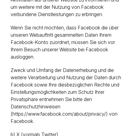
um weitere mit der Nutzung von Facebook
verbundene Dienstleistungen zu erbringen.
Wenn Sie nicht möchten, dass Facebook die über
unseren Webauftritt gesammelten Daten Ihrem
Facebook-Konto zuordnet, müssen Sie sich vor
Ihrem Besuch unserer Website bei Facebook
ausloggen.
Zweck und Umfang der Datenerhebung und die
weitere Verarbeitung und Nutzung der Daten durch
Facebook sowie Ihre diesbezüglichen Rechte und
Einstellungsmöglichkeiten zum Schutz Ihrer
Privatsphäre entnehmen Sie bitte den
Datenschutzhinweisen
(https://www.facebook.com/about/privacy/) von
Facebook.
b) X (vormals Twitter)