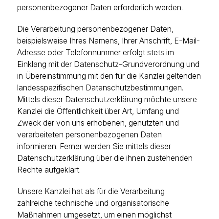
personenbezogener Daten erforderlich werden.
Die Verarbeitung personenbezogener Daten,
beispielsweise Ihres Namens, Ihrer Anschrift, E-Mail-
Adresse oder Telefonnummer erfolgt stets im
Einklang mit der Datenschutz-Grundverordnung und
in Übereinstimmung mit den für die Kanzlei geltenden
landesspezifischen Datenschutzbestimmungen.
Mittels dieser Datenschutzerklärung möchte unsere
Kanzlei die Öffentlichkeit über Art, Umfang und
Zweck der von uns erhobenen, genutzten und
verarbeiteten personenbezogenen Daten
informieren. Ferner werden Sie mittels dieser
Datenschutzerklärung über die ihnen zustehenden
Rechte aufgeklärt.
Unsere Kanzlei hat als für die Verarbeitung
zahlreiche technische und organisatorische
Maßnahmen umgesetzt, um einen möglichst