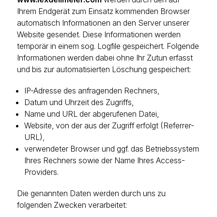
Ihrem Endgerät zum Einsatz kommenden Browser
automatisch Informationen an den Server unserer
Website gesendet. Diese Informationen werden
temporär in einem sog. Logfile gespeichert. Folgende
Informationen werden dabei ohne Ihr Zutun erfasst
und bis zur automatisierten Löschung gespeichert:
IP-Adresse des anfragenden Rechners,
Datum und Uhrzeit des Zugriffs,
Name und URL der abgerufenen Datei,
Website, von der aus der Zugriff erfolgt (Referrer-
URL),
verwendeter Browser und ggf. das Betriebssystem
Ihres Rechners sowie der Name Ihres Access-
Providers.
Die genannten Daten werden durch uns zu
folgenden Zwecken verarbeitet: