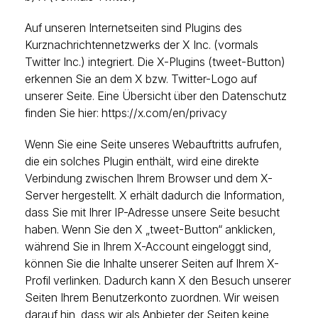
Auf unseren Internetseiten sind Plugins des
Kurznachrichtennetzwerks der X Inc. (vormals
Twitter Inc.) integriert. Die X-Plugins (tweet-Button)
erkennen Sie an dem X bzw. Twitter-Logo auf
unserer Seite. Eine Übersicht über den Datenschutz
finden Sie hier: https://x.com/en/privacy
Wenn Sie eine Seite unseres Webauftritts aufrufen,
die ein solches Plugin enthält, wird eine direkte
Verbindung zwischen Ihrem Browser und dem X-
Server hergestellt. X erhält dadurch die Information,
dass Sie mit Ihrer IP-Adresse unsere Seite besucht
haben. Wenn Sie den X „tweet-Button“ anklicken,
während Sie in Ihrem X-Account eingeloggt sind,
können Sie die Inhalte unserer Seiten auf Ihrem X-
Profil verlinken. Dadurch kann X den Besuch unserer
Seiten Ihrem Benutzerkonto zuordnen. Wir weisen
darauf hin, dass wir als Anbieter der Seiten keine