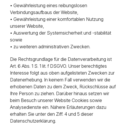
• Gewährleistung eines reibungslosen
Verbindungsaufbaus der Website,
• Gewährleistung einer komfortablen Nutzung
unserer Website,
• Auswertung der Systemsicherheit und -stabilität
sowie
• zu weiteren administrativen Zwecken.
Die Rechtsgrundlage für die Datenverarbeitung ist
Art. 6 Abs. 1 S. 1 lit. f DSGVO. Unser berechtigtes
Interesse folgt aus oben aufgelisteten Zwecken zur
Datenerhebung. In keinem Fall verwenden wir die
erhobenen Daten zu dem Zweck, Rückschlüsse auf
Ihre Person zu ziehen. Darüber hinaus setzen wir
beim Besuch unserer Website Cookies sowie
Analysedienste ein. Nähere Erläuterungen dazu
erhalten Sie unter den Ziff. 4 und 5 dieser
Datenschutzerklärung.