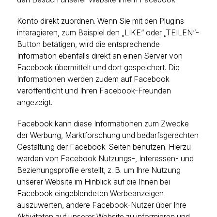
Konto direkt zuordnen. Wenn Sie mit den Plugins
interagieren, zum Beispiel den „LIKE“ oder „TEILEN“-
Button betätigen, wird die entsprechende
Information ebenfalls direkt an einen Server von
Facebook übermittelt und dort gespeichert. Die
Informationen werden zudem auf Facebook
veröffentlicht und Ihren Facebook-Freunden
angezeigt.
Facebook kann diese Informationen zum Zwecke
der Werbung, Marktforschung und bedarfsgerechten
Gestaltung der Facebook-Seiten benutzen. Hierzu
werden von Facebook Nutzungs-, Interessen- und
Beziehungsprofile erstellt, z. B. um Ihre Nutzung
unserer Website im Hinblick auf die Ihnen bei
Facebook eingeblendeten Werbeanzeigen
auszuwerten, andere Facebook-Nutzer über Ihre
Aktivitäten auf unserer Website zu informieren und