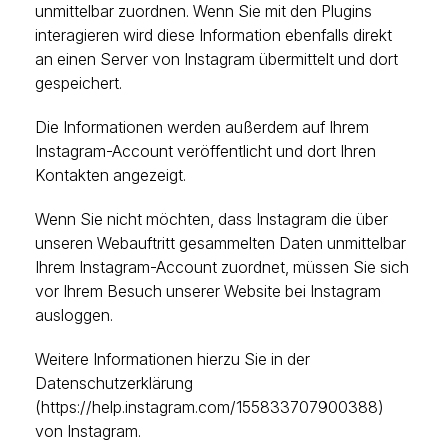
unmittelbar zuordnen. Wenn Sie mit den Plugins
interagieren wird diese Information ebenfalls direkt
an einen Server von Instagram übermittelt und dort
gespeichert.
Die Informationen werden außerdem auf Ihrem
Instagram-Account veröffentlicht und dort Ihren
Kontakten angezeigt.
Wenn Sie nicht möchten, dass Instagram die über
unseren Webauftritt gesammelten Daten unmittelbar
Ihrem Instagram-Account zuordnet, müssen Sie sich
vor Ihrem Besuch unserer Website bei Instagram
ausloggen.
Weitere Informationen hierzu Sie in der
Datenschutzerklärung
(https://help.instagram.com/155833707900388)
von Instagram.