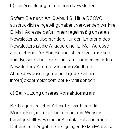
b) Bei Anmeldung für unseren Newsletter
Sofern Sie nach Art. 6 Abs. 1 S. 1 lit. a DSGVO
ausdrücklich eingewilligt haben, verwenden wir Ihre
E-Mail-Adresse dafür, Ihnen regelmäßig unseren
Newsletter zu übersenden. Für den Empfang des
Newsletters ist die Angabe einer E-Mail-Adresse
ausreichend. Die Abmeldung ist jederzeit möglich,
zum Beispiel über einen Link am Ende eines jeden
Newsletters. Alternativ können Sie Ihren
Abmeldewunsch gerne auch jederzeit an
info(a)exdellmeier.com per E-Mail senden.
c) Bei Nutzung unseres Kontaktformulars
Bei Fragen jeglicher Art bieten wir Ihnen die
Möglichkeit, mit uns über ein auf der Website
bereitgestelltes Formular Kontakt aufzunehmen.
Dabei ist die Angabe einer gültigen E-Mail-Adresse