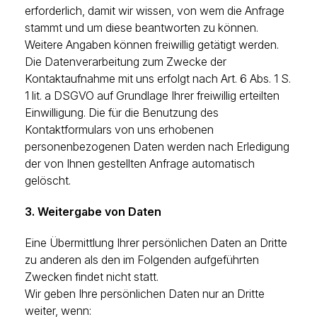
erforderlich, damit wir wissen, von wem die Anfrage
stammt und um diese beantworten zu können.
Weitere Angaben können freiwillig getätigt werden.
Die Datenverarbeitung zum Zwecke der
Kontaktaufnahme mit uns erfolgt nach Art. 6 Abs. 1 S.
1 lit. a DSGVO auf Grundlage Ihrer freiwillig erteilten
Einwilligung. Die für die Benutzung des
Kontaktformulars von uns erhobenen
personenbezogenen Daten werden nach Erledigung
der von Ihnen gestellten Anfrage automatisch
gelöscht.
3. Weitergabe von Daten
Eine Übermittlung Ihrer persönlichen Daten an Dritte
zu anderen als den im Folgenden aufgeführten
Zwecken findet nicht statt.
Wir geben Ihre persönlichen Daten nur an Dritte
weiter, wenn: