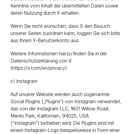
Kenntnis vom Inhalt der übermittelten Daten sowie
deren Nutzung durch X erhalten.
Wenn Sie nicht wünschen, dass X den Besuch
unserer Seiten zuordnen kann, loggen Sie sich bitte
aus Ihrem X-Benutzerkonto aus.
Weitere Informationen hierzu finden Sie in der
Datenschutzerklärung von X
(https://x.com/en/privacy).
c) Instagram
Auf unserer Website werden auch sogenannte
Social Plugins („Plugins“) von Instagram verwendet,
das von der Instagram LLC, 1601 Willow Road,
Menlo Park, Kalifornien, 94025, USA
("Instagram")
betrieben wird. Die Plugins sind mit
einem Instagram-Logo beispielsweise in Form einer