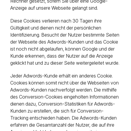
Rechner gesetzt, sofern Sie über eine Google-
Anzeige auf unsere Webseite gelangt sind.
Diese Cookies verlieren nach 30 Tagen ihre
Gültigkeit und dienen nicht der persönlichen
Identifizierung. Besucht der Nutzer bestimmte Seiten
der Webseite des Adwords-Kunden und das Cookie
ist noch nicht abgelaufen, können Google und der
Kunde erkennen, dass der Nutzer auf die Anzeige
geklickt hat und zu dieser Seite weitergeleitet wurde.
Jeder Adwords-Kunde erhält ein anderes Cookie.
Cookies können somit nicht über die Webseiten von
Adwords-Kunden nachverfolgt werden. Die mithilfe
des Conversion-Cookies eingeholten Informationen
dienen dazu, Conversion-Statistiken für Adwords-
Kunden zu erstellen, die sich für Conversion-
Tracking entschieden haben. Die Adwords-Kunden
erfahren die Gesamtanzahl der Nutzer, die auf ihre