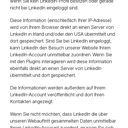
wenn Sie kein LinkedIn-Profil besitzen oder gerade
nicht bei LinkedIn eingeloggt sind.
Diese Information (einschließlich Ihrer IP-Adresse)
wird von Ihrem Browser direkt an einen Server von
LinkedIn in Irland und/oder den USA übermittelt und
dort gespeichert. Sind Sie bei LinkedIn eingeloggt,
kann LinkedIn den Besuch unserer Website Ihrem
LinkedIn-Account unmittelbar zuordnen. Wenn Sie
mit den Plugins interagieren wird diese Information
ebenfalls direkt an einen Server von LinkedIn
übermittelt und dort gespeichert.
Die Informationen werden außerdem auf Ihrem
LinkedIn-Account veröffentlicht und dort Ihren
Kontakten angezeigt.
Wenn Sie nicht möchten, dass LinkedIn die über
unseren Webauftritt gesammelten Daten unmittelbar
Ihrem LinkedIn-Account zuordnet, müssen Sie sich