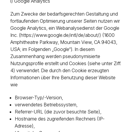
i) Google Analytics
Zum Zwecke der bedarfsgerechten Gestaltung und
fortlaufenden Optimierung unserer Seiten nutzen wir
Google Analytics, ein Webanalysedienst der Google
Inc. (https://www.google.de/intl/de/about/) (1600
Amphitheatre Parkway, Mountain View, CA 94043,
USA; im Folgenden „Google“). In diesem
Zusammenhang werden pseudonymisierte
Nutzungsprofile erstellt und Cookies (siehe unter Ziff.
4) verwendet. Die durch den Cookie erzeugten
Informationen über Ihre Benutzung dieser Website
wie
Browser-Typ/-Version,
verwendetes Betriebssystem,
Referrer-URL (die zuvor besuchte Seite),
Hostname des zugreifenden Rechners (IP-
Adresse),