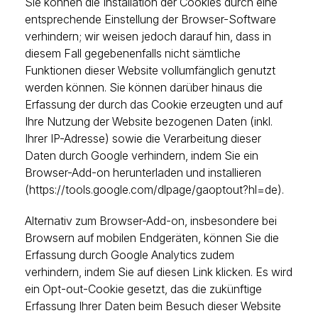
Sie können die Installation der Cookies durch eine
entsprechende Einstellung der Browser-Software
verhindern; wir weisen jedoch darauf hin, dass in
diesem Fall gegebenenfalls nicht sämtliche
Funktionen dieser Website vollumfänglich genutzt
werden können. Sie können darüber hinaus die
Erfassung der durch das Cookie erzeugten und auf
Ihre Nutzung der Website bezogenen Daten (inkl.
Ihrer IP-Adresse) sowie die Verarbeitung dieser
Daten durch Google verhindern, indem Sie ein
Browser-Add-on herunterladen und installieren
(
https://tools.google.com/dlpage/gaoptout?hl=de
).
Alternativ zum Browser-Add-on, insbesondere bei
Browsern auf mobilen Endgeräten, können Sie die
Erfassung durch Google Analytics zudem
verhindern, indem Sie auf diesen Link klicken. Es wird
ein Opt-out-Cookie gesetzt, das die zukünftige
Erfassung Ihrer Daten beim Besuch dieser Website