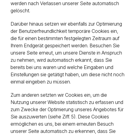
werden nach Verlassen unserer Seite automatisch
gelöscht.
Darüber hinaus setzen wir ebenfalls zur Optimierung
der Benutzerfreundlichkeit temporäre Cookies ein,
die für einen bestimmten festgelegten Zeitraum auf
Ihrem Endgerät gespeichert werden. Besuchen Sie
unsere Seite erneut, um unsere Dienste in Anspruch
zu nehmen, wird automatisch erkannt, dass Sie
bereits bei uns waren und welche Eingaben und
Einstellungen sie getätigt haben, um diese nicht noch
einmal eingeben zu müssen.
Zum anderen setzten wir Cookies ein, um die
Nutzung unserer Website statistisch zu erfassen und
zum Zwecke der Optimierung unseres Angebotes für
Sie auszuwerten (siehe Ziff. 5). Diese Cookies
ermöglichen es uns, bei einem erneuten Besuch
unserer Seite automatisch zu erkennen, dass Sie