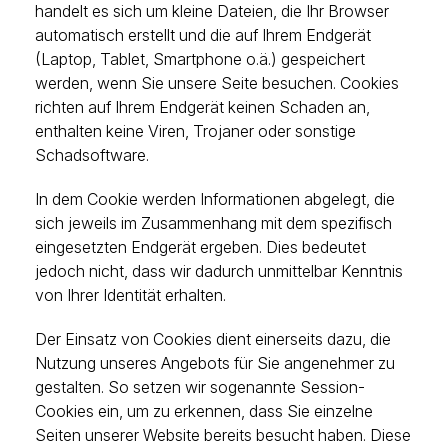
handelt es sich um kleine Dateien, die Ihr Browser
automatisch erstellt und die auf Ihrem Endgerät
(Laptop, Tablet, Smartphone o.ä.) gespeichert
werden, wenn Sie unsere Seite besuchen. Cookies
richten auf Ihrem Endgerät keinen Schaden an,
enthalten keine Viren, Trojaner oder sonstige
Schadsoftware.
In dem Cookie werden Informationen abgelegt, die
sich jeweils im Zusammenhang mit dem spezifisch
eingesetzten Endgerät ergeben. Dies bedeutet
jedoch nicht, dass wir dadurch unmittelbar Kenntnis
von Ihrer Identität erhalten.
Der Einsatz von Cookies dient einerseits dazu, die
Nutzung unseres Angebots für Sie angenehmer zu
gestalten. So setzen wir sogenannte Session-
Cookies ein, um zu erkennen, dass Sie einzelne
Seiten unserer Website bereits besucht haben. Diese