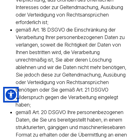
Interesses oder zur Geltendmachung, Ausübung
oder Verteidigung von Rechtsansprüchen
erforderlich ist;
gemäß Art. 18 DSGVO die Einschränkung der
Verarbeitung Ihrer personenbezogenen Daten zu
verlangen, soweit die Richtigkeit der Daten von
Ihnen bestritten wird, die Verarbeitung
unrechtmäßig ist, Sie aber deren Löschung
ablehnen und wir die Daten nicht mehr benötigen,
Sie jedoch diese zur Geltendmachung, Ausübung
oder Verteidigung von Rechtsansprüchen
benötigen oder Sie gemäß Art. 21 DSGVO
Widerspruch gegen die Verarbeitung eingelegt
haben;
gemäß Art. 20 DSGVO Ihre personenbezogenen
Daten, die Sie uns bereitgestellt haben, in einem
strukturierten, gängigen und maschinenlesebaren
Format zu erhalten oder die Übermittlung an einen