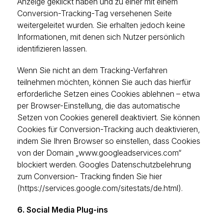
Anzeige geklickt haben und zu einer mit einem
Conversion-Tracking-Tag versehenen Seite
weitergeleitet wurden. Sie erhalten jedoch keine
Informationen, mit denen sich Nutzer persönlich
identifizieren lassen.
Wenn Sie nicht an dem Tracking-Verfahren
teilnehmen möchten, können Sie auch das hierfür
erforderliche Setzen eines Cookies ablehnen – etwa
per Browser-Einstellung, die das automatische
Setzen von Cookies generell deaktiviert. Sie können
Cookies für Conversion-Tracking auch deaktivieren,
indem Sie Ihren Browser so einstellen, dass Cookies
von der Domain „www.googleadservices.com“
blockiert werden. Googles Datenschutzbelehrung
zum Conversion- Tracking finden Sie hier
(https://services.google.com/sitestats/de.html).
6. Social Media Plug-ins