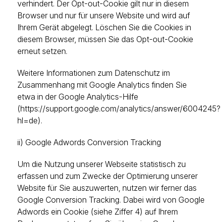
verhindert. Der Opt-out-Cookie gilt nur in diesem
Browser und nur für unsere Website und wird auf
Ihrem Gerät abgelegt. Löschen Sie die Cookies in
diesem Browser, müssen Sie das Opt-out-Cookie
erneut setzen.
Weitere Informationen zum Datenschutz im
Zusammenhang mit Google Analytics finden Sie
etwa in der Google Analytics-Hilfe
(https://support.google.com/analytics/answer/6004245?
hl=de).
ii) Google Adwords Conversion Tracking
Um die Nutzung unserer Webseite statistisch zu
erfassen und zum Zwecke der Optimierung unserer
Website für Sie auszuwerten, nutzen wir ferner das
Google Conversion Tracking. Dabei wird von Google
Adwords ein Cookie (siehe Ziffer 4) auf Ihrem