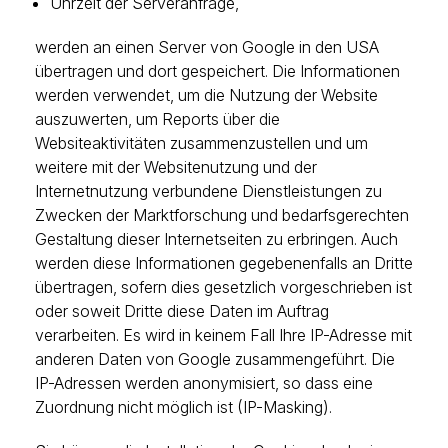
Uhrzeit der Serveranfrage,
werden an einen Server von Google in den USA
übertragen und dort gespeichert. Die Informationen
werden verwendet, um die Nutzung der Website
auszuwerten, um Reports über die
Websiteaktivitäten zusammenzustellen und um
weitere mit der Websitenutzung und der
Internetnutzung verbundene Dienstleistungen zu
Zwecken der Marktforschung und bedarfsgerechten
Gestaltung dieser Internetseiten zu erbringen. Auch
werden diese Informationen gegebenenfalls an Dritte
übertragen, sofern dies gesetzlich vorgeschrieben ist
oder soweit Dritte diese Daten im Auftrag
verarbeiten. Es wird in keinem Fall Ihre IP-Adresse mit
anderen Daten von Google zusammengeführt. Die
IP-Adressen werden anonymisiert, so dass eine
Zuordnung nicht möglich ist (IP-Masking).