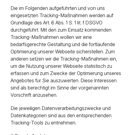
Die im Folgenden aufgeführten und von uns
eingesetzten Tracking-Maßnahmen werden auf
Grundlage des Art. 6 Abs. 1 S. 1 lit. f DSGVO
durchgeführt. Mit den zum Einsatz kommenden
Tracking-Maßnahmen wollen wir eine
bedarfsgerechte Gestaltung und die fortlaufende
Optimierung unserer Webseite sicherstellen. Zum
anderen setzen wir die Tracking-Maßnahmen ein,
um die Nutzung unserer Webseite statistisch zu
erfassen und zum Zwecke der Optimierung unseres
Angebotes für Sie auszuwerten. Diese Interessen
sind als berechtigt im Sinne der vorgenannten
Vorschrift anzusehen.
Die jeweiligen Datenverarbeitungszwecke und
Datenkategorien sind aus den entsprechenden
Tracking-Tools zu entnehmen.