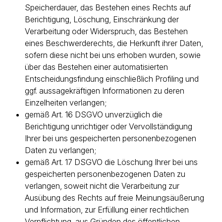
Speicherdauer, das Bestehen eines Rechts auf
Berichtigung, Löschung, Einschränkung der
Verarbeitung oder Widerspruch, das Bestehen
eines Beschwerderechts, die Herkunft ihrer Daten,
sofern diese nicht bei uns erhoben wurden, sowie
über das Bestehen einer automatisierten
Entscheidungsfindung einschließlich Profiling und
ggf. aussagekräftigen Informationen zu deren
Einzelheiten verlangen;
gemäß Art. 16 DSGVO unverzüglich die
Berichtigung unrichtiger oder Vervollständigung
Ihrer bei uns gespeicherten personenbezogenen
Daten zu verlangen;
gemäß Art. 17 DSGVO die Löschung Ihrer bei uns
gespeicherten personenbezogenen Daten zu
verlangen, soweit nicht die Verarbeitung zur
Ausübung des Rechts auf freie Meinungsäußerung
und Information, zur Erfüllung einer rechtlichen
Verpflichtung, aus Gründen des öffentlichen