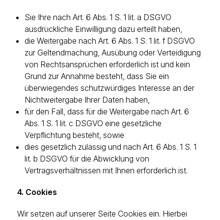
Sie Ihre nach Art. 6 Abs. 1 S. 1 lit. a DSGVO
ausdrückliche Einwilligung dazu erteilt haben,
die Weitergabe nach Art. 6 Abs. 1 S. 1 lit. f DSGVO
zur Geltendmachung, Ausübung oder Verteidigung
von Rechtsansprüchen erforderlich ist und kein
Grund zur Annahme besteht, dass Sie ein
überwiegendes schutzwürdiges Interesse an der
Nichtweitergabe Ihrer Daten haben,
für den Fall, dass für die Weitergabe nach Art. 6
Abs. 1 S. 1 lit. c DSGVO eine gesetzliche
Verpflichtung besteht, sowie
dies gesetzlich zulässig und nach Art. 6 Abs. 1 S. 1
lit. b DSGVO für die Abwicklung von
Vertragsverhältnissen mit Ihnen erforderlich ist.
4. Cookies
Wir setzen auf unserer Seite Cookies ein. Hierbei