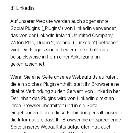
d) LinkedIn
Auf unserer Website werden auch sogenannte
Social Plugins („Plugins“) von LinkedIn verwendet,
das von der LinkedIn Ireland Unlimited Company,
Wilton Plac, Dublin 2, Ireland, („LinkedIn“) betrieben
wird. Die Plugins sind mit einem LinkedIn-Logo
beispielsweise in Form einer Abkürzung „in“
gekennzeichnet.
Wenn Sie eine Seite unseres Webauftritts aufrufen,
die ein solches Plugin enthält, stellt Ihr Browser eine
direkte Verbindung zu den Servern von LinkedIn her.
Der Inhalt des Plugins wird von LinkedIn direkt an
Ihren Browser übermittelt und in die Seite
eingebunden. Durch diese Einbindung erhält LinkedIn
die Information, dass Ihr Browser die entsprechende
Seite unseres Webauftritts aufgerufen hat, auch