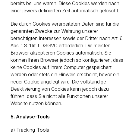
bereits bei uns waren. Diese Cookies werden nach
einer jeweils definierten Zeit automatisch gelöscht.
Die durch Cookies verarbeiteten Daten sind für die
genannten Zwecke zur Wahrung unserer
berechtigten Interessen sowie der Dritter nach Art. 6
Abs. 1 S. 1 lit. f DSGVO erforderlich. Die meisten
Browser akzeptieren Cookies automatisch. Sie
können Ihren Browser jedoch so konfigurieren, dass
keine Cookies auf Ihrem Computer gespeichert
werden oder stets ein Hinweis erscheint, bevor ein
neuer Cookie angelegt wird. Die vollständige
Deaktivierung von Cookies kann jedoch dazu
führen, dass Sie nicht alle Funktionen unserer
Website nutzen können.
5. Analyse-Tools
a) Tracking-Tools