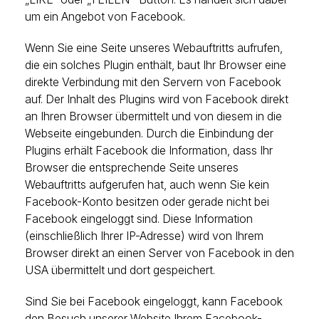
um ein Angebot von Facebook.
Wenn Sie eine Seite unseres Webauftritts aufrufen,
die ein solches Plugin enthält, baut Ihr Browser eine
direkte Verbindung mit den Servern von Facebook
auf. Der Inhalt des Plugins wird von Facebook direkt
an Ihren Browser übermittelt und von diesem in die
Webseite eingebunden. Durch die Einbindung der
Plugins erhält Facebook die Information, dass Ihr
Browser die entsprechende Seite unseres
Webauftritts aufgerufen hat, auch wenn Sie kein
Facebook-Konto besitzen oder gerade nicht bei
Facebook eingeloggt sind. Diese Information
(einschließlich Ihrer IP-Adresse) wird von Ihrem
Browser direkt an einen Server von Facebook in den
USA übermittelt und dort gespeichert.
Sind Sie bei Facebook eingeloggt, kann Facebook
den Besuch unserer Website Ihrem Facebook-