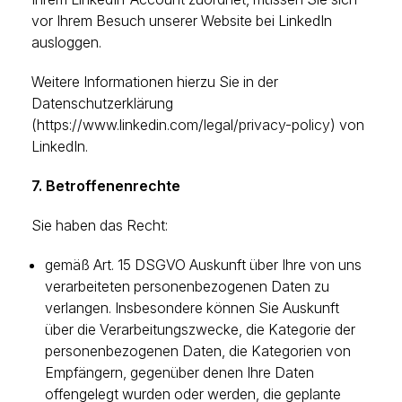
vor Ihrem Besuch unserer Website bei LinkedIn
ausloggen.
Weitere Informationen hierzu Sie in der
Datenschutzerklärung
(https://www.linkedin.com/legal/privacy-policy) von
LinkedIn.
7. Betroffenenrechte
Sie haben das Recht:
gemäß Art. 15 DSGVO Auskunft über Ihre von uns
verarbeiteten personenbezogenen Daten zu
verlangen. Insbesondere können Sie Auskunft
über die Verarbeitungszwecke, die Kategorie der
personenbezogenen Daten, die Kategorien von
Empfängern, gegenüber denen Ihre Daten
offengelegt wurden oder werden, die geplante